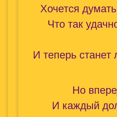
Хочется думать,
Что так удачн
И теперь станет 
Но впере
И каждый дол