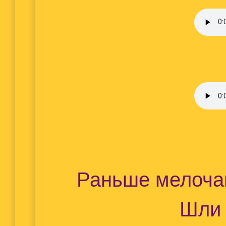
Раньше мелоча
Шли 