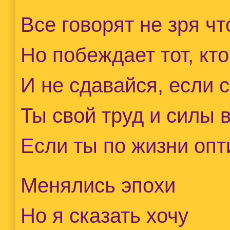
Все говорят не зря чт
Но побеждает тот, кто
И не сдавайся, если
Ты свой труд и силы
Если ты по жизни опт
Менялись эпохи
Но я сказать хочу