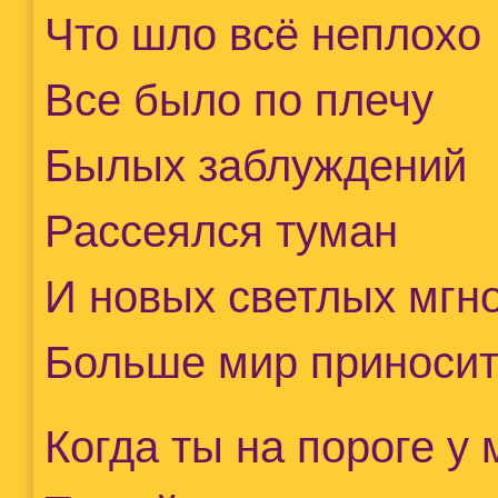
Что шло всë неплохо
Все было по плечу
Былых заблуждений
Рассеялся туман
И новых светлых мгн
Больше мир приносит
Когда ты на пороге у