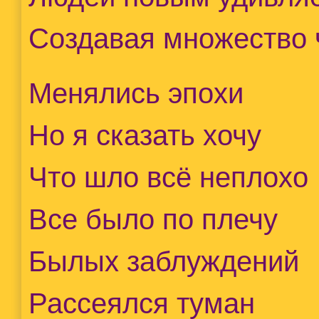
Создавая множество 
Менялись эпохи
Но я сказать хочу
Что шло всë неплохо
Все было по плечу
Былых заблуждений
Рассеялся туман