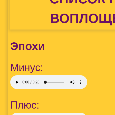
ВОПЛОЩ
Эпохи
Минус:
Плюс: