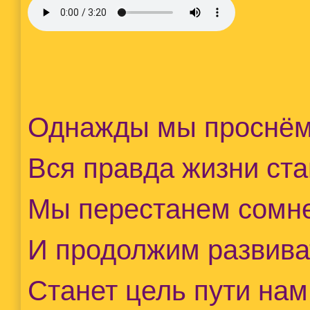
Однажды мы проснём
Вся правда жизни ста
Мы перестанем сомн
И продолжим развива
Станет цель пути нам