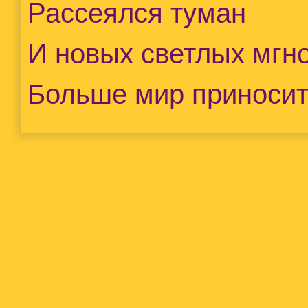
Рассеялся туман
И новых светлых мгн
Больше мир приносит