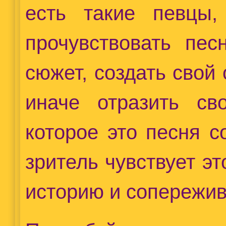
есть такие певцы,
прочувствовать пе
сюжет, создать свой
иначе отразить св
которое это песня с
зритель чувствует эт
историю и сопережив