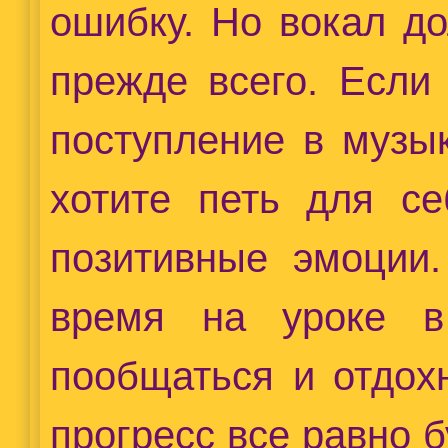
ошибку. Но вокал д
прежде всего. Если
поступление в музы
хотите петь для се
позитивные эмоции.
время на уроке в
пообщаться и отдох
прогресс все равно б