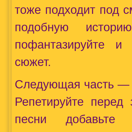
тоже подходит под с
подобную истор
пофантазируйте и 
сюжет.
Следующая часть — 
Репетируйте перед 
песни добавьте 