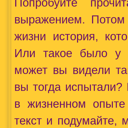
Попробуйте прочи
выражением. Потом 
жизни история, кот
Или такое было у 
может вы видели та
вы тогда испытали? 
в жизненном опыте
текст и подумайте, 