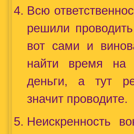
Всю ответственнос
решили проводить
вот сами и винов
найти время на 
деньги, а тут р
значит проводите.
Неискренность во