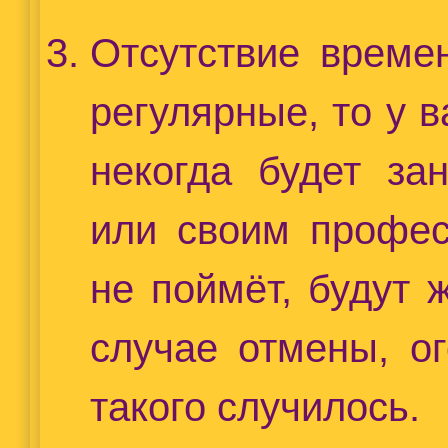
Отсутствие време
регулярные, то у в
некогда будет за
или своим профес
не поймёт, будут 
случае отмены, ог
такого случилось.