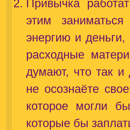
Привычка работат
этим заниматься
энергию и деньги,
расходные матери
думают, что так и
не осознаёте свое
которое могли бы
которые бы заплати