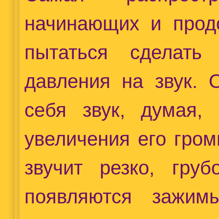
начинающих и прод
пытаться сделать
давления на звук. 
себя звук, думая,
увеличения его гром
звучит резко, гру
появляются зажим