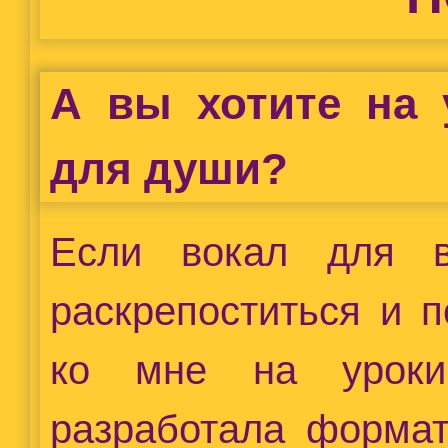
А вы хотите на 
для души?
Если вокал для 
раскрепоститься и 
ко мне на уроки
разработала формат