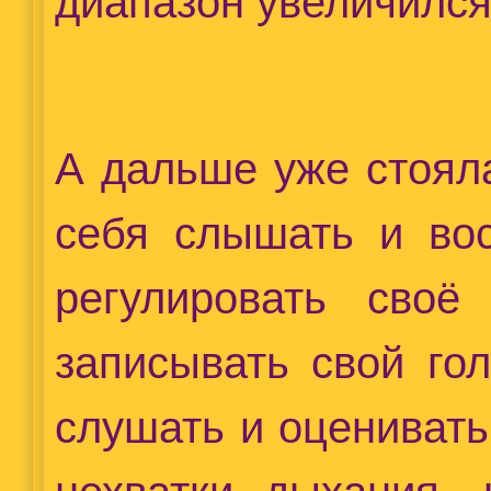
диапазон увеличился
А дальше уже стоял
себя слышать и вос
регулировать своё
записывать свой го
слушать и оценивать