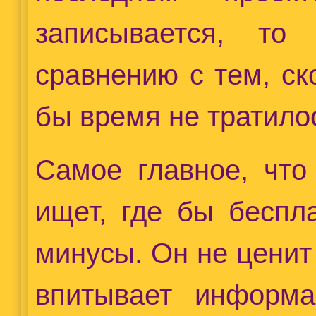
записывается, то
сравнению с тем, ск
бы время не тратилос
Самое главное, что
ищет, где бы беспл
минусы. Он не ценит 
впитывает информа