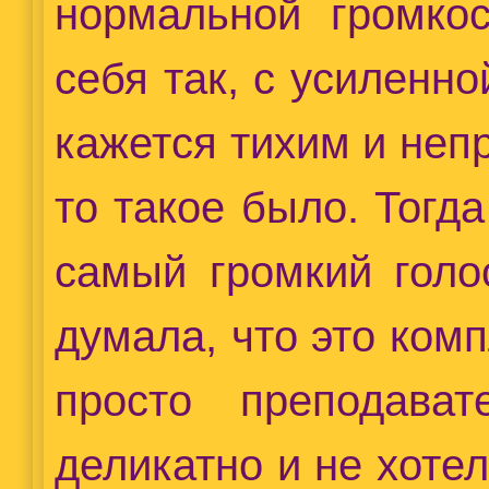
нормальной громко
себя так, с усиленно
кажется тихим и неп
то такое было. Тогда
самый громкий голо
думала, что это ком
просто преподава
деликатно и не хотел