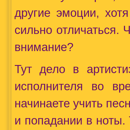
другие эмоции, хот
сильно отличаться. Ч
внимание?
Тут дело в артисти
исполнителя во вр
начинаете учить песн
и попадании в ноты.