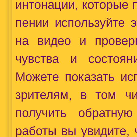
интонации, которые 
пении используйте 
на видео и проверь
чувства и состоян
Можете показать ис
зрителям, в том ч
получить обратную
работы вы увидите, 