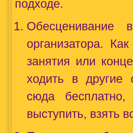
подходе.
Обесценивание в
организатора. Ка
занятия или конц
ходить в другие 
сюда бесплатно,
выступить, взять в