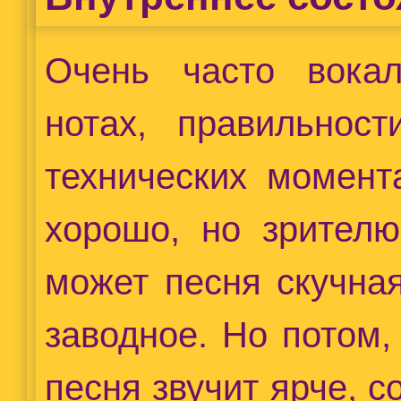
Очень часто вокал
нотах, правильност
технических момент
хорошо, но зрителю
может песня скучная
заводное. Но потом,
песня звучит ярче, с