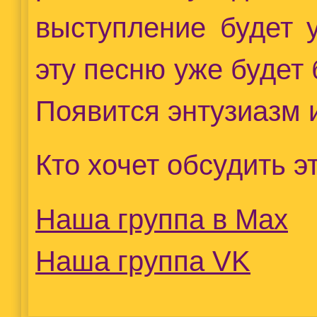
выступление будет 
эту песню уже будет
Появится энтузиазм 
Кто хочет обсудить э
Наша группа в Max
Наша группа VK