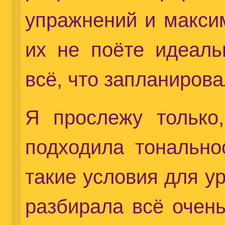
упражнений и макси
их не поёте идеаль
всё, что запланирова
Я прослежу только
подходила тонально
такие условия для ур
разбирала всё очен