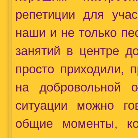
репетиции для учас
наши и не только пе
занятий в центре д
просто приходили, 
на добровольной о
ситуации можно го
общие моменты, ко