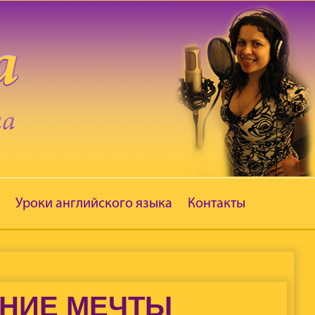
Уроки английского языка
Контакты
ЕНИЕ МЕЧТЫ