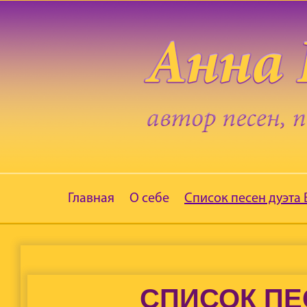
Главная
О себе
Список песен дуэта
СПИСОК ПЕ