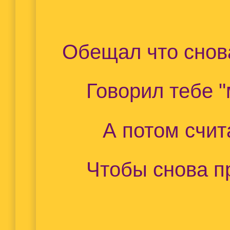
Обещал что снова
Говорил тебе "
А потом счит
Чтобы снова п