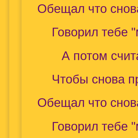
Обещал что снова
Говорил тебе "
А потом счит
Чтобы снова п
Обещал что снова
Говорил тебе "