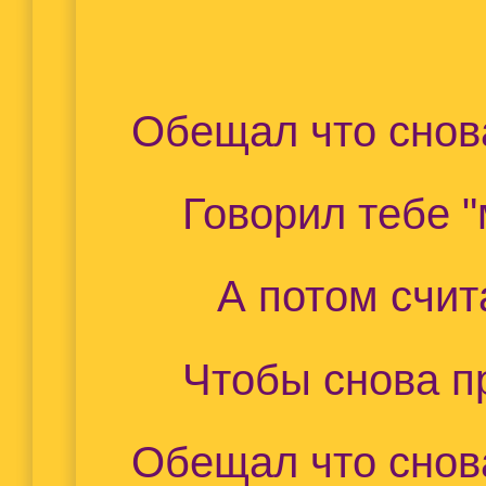
Обещал что снова
Говорил тебе "
А потом счит
Чтобы снова п
Обещал что снова