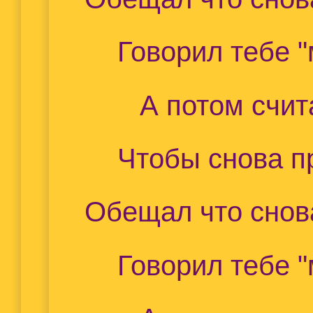
Говорил тебе "
А потом счит
Чтобы снова п
Обещал что снова
Говорил тебе "