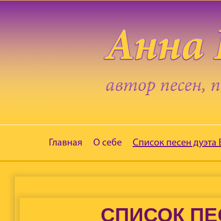
Главная
О себе
Список песен дуэта
СПИСОК ПЕ