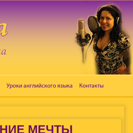
Уроки английского языка
Контакты
ЕНИЕ МЕЧТЫ