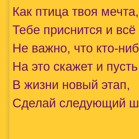
Как птица твоя мечта,
Тебе приснится и всё
Не важно, что кто-ниб
На это скажет и пусть
В жизни новый этап,
Сделай следующий ш