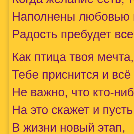
Наполнены любовью 
Радость пребудет все
Как птица твоя мечта,
Тебе приснится и всё
Не важно, что кто-ниб
На это скажет и пусть
В жизни новый этап,