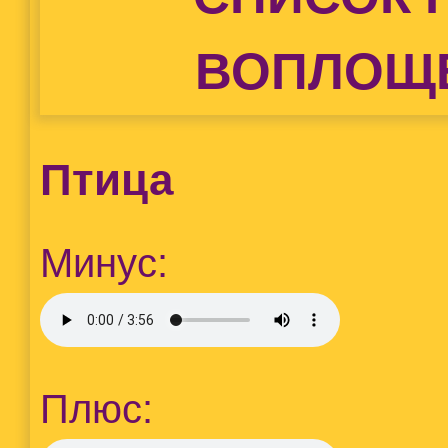
ВОПЛОЩ
Птица
Минус:
Плюс: