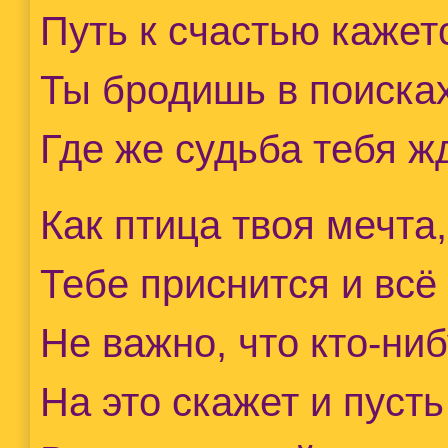
Путь к счастью кажет
Ты бродишь в поисках
Где же судьба тебя жд
Как птица твоя мечта,
Тебе приснится и всё
Не важно, что кто-ниб
На это скажет и пусть