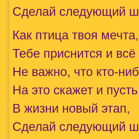
Сделай следующий ш
Как птица твоя мечта,
Тебе приснится и всё
Не важно, что кто-ниб
На это скажет и пусть
В жизни новый этап,
Сделай следующий ш