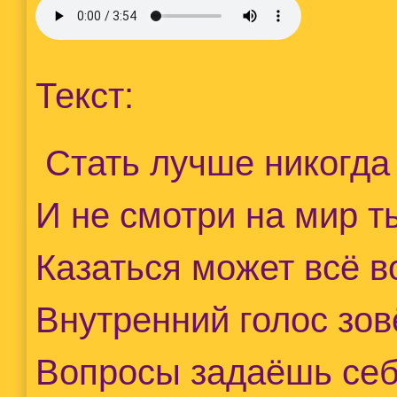
Текст:
Стать лучше никогда 
И не смотри на мир т
Казаться может всё в
Внутренний голос зов
Вопросы задаёшь себ