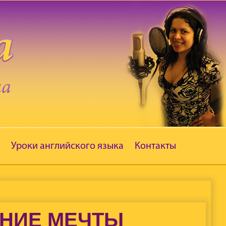
Уроки английского языка
Контакты
ЕНИЕ МЕЧТЫ