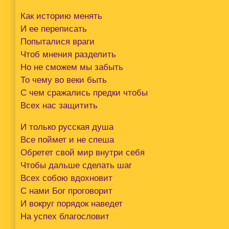
Как историю менять
И ее переписать
Попыталися враги
Чтоб мнения разделить
Но не сможем мы забыть
То чему во веки быть
С чем сражались предки чтобы
Всех нас защитить
И только русская душа
Все поймет и не спеша
Обретет свой мир внутри себя
Чтобы дальше сделать шаг
Всех собою вдохновит
С нами Бог проговорит
И вокруг порядок наведет
На успех благословит