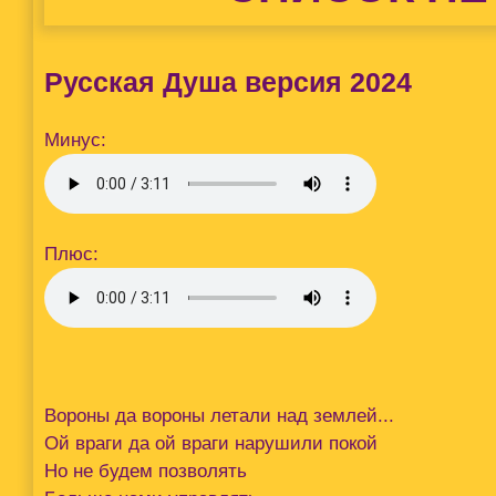
Русская Душа версия 2024
Минус:
Плюс:
Вороны да вороны летали над землей...
Ой враги да ой враги нарушили покой
Но не будем позволять