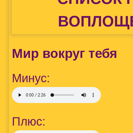
ВОПЛОЩ
Мир вокруг тебя
Минус:
Плюс: