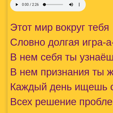
Этот мир вокруг тебя
Словно долгая игра-а
В нем себя ты узнаё
В нем признания ты 
Каждый день ищешь 
Всех решение пробл