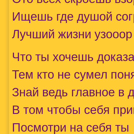
Ищешь где душой сог
Лучший жизни узооор
Что ты хочешь доказа
Тем кто не сумел пон
Знай ведь главное в 
В том чтобы себя при
Посмотри на себя ты