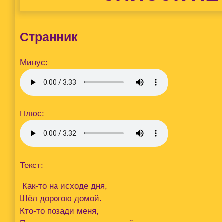
Странник
Минус:
Плюс:
Текст:
Как-то на исходе дня,
Шёл дорогою домой.
Кто-то позади меня,