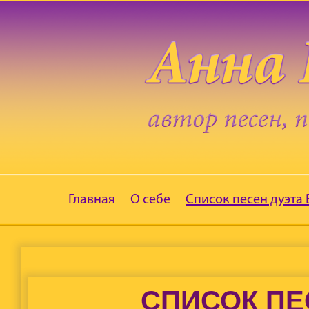
Главная
О себе
Список песен дуэта
СПИСОК ПЕ