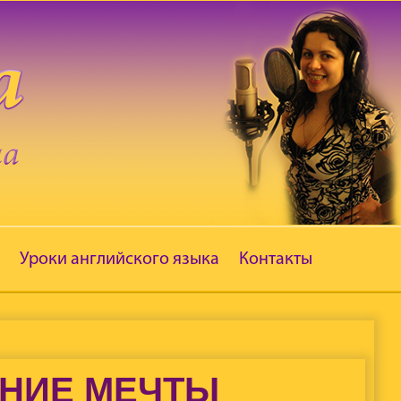
Уроки английского языка
Контакты
ЕНИЕ МЕЧТЫ