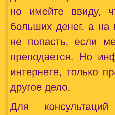
но имейте ввиду, ч
больших денег, а на
не попасть, если ме
преподается. Но ин
интернете, только п
другое дело.
Для консультац