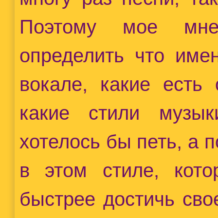
Поэтому мое мн
определить что име
вокале, какие есть
какие стили музы
хотелось бы петь, а 
в этом стиле, кото
быстрее достичь сво