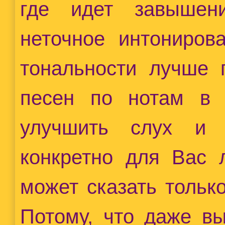
где идет завышен
неточное интонирова
тональности лучше 
песен по нотам в 
улучшить слух и 
конкретно для Вас 
может сказать тольк
Потому, что даже вы