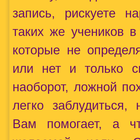
запись, рискуете н
таких же учеников в
которые не определя
или нет и только с
наоборот, ложной по
легко заблудиться,
Вам помогает, а ч