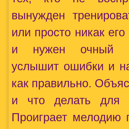
вынужден тренирова
или просто никак его
и нужен очный пр
услышит ошибки и на
как правильно. Объяс
и что делать для т
Проиграет мелодию п