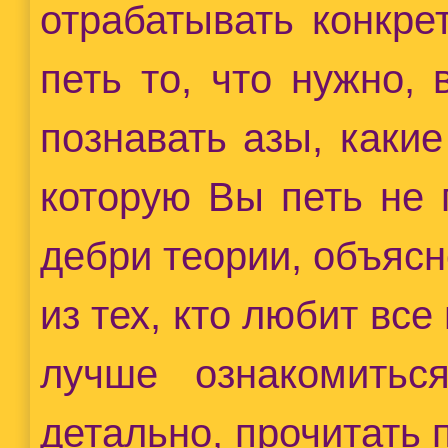
отрабатывать конкре
петь то, что нужно,
познавать азы, каки
которую Вы петь не 
дебри теории, объясн
из тех, кто любит все
лучше ознакомитьс
детально, прочитать 