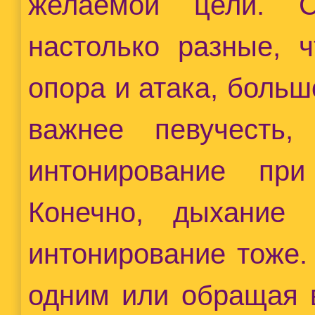
желаемой цели. 
настолько разные, ч
опора и атака, большо
важнее певучесть,
интонирование при
Конечно, дыхание
интонирование тоже.
одним или обращая в