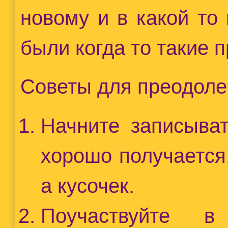
новому и в какой то
были когда то такие 
Советы для преодолен
Начните записыват
хорошо получается
а кусочек.
Поучаствуйте 