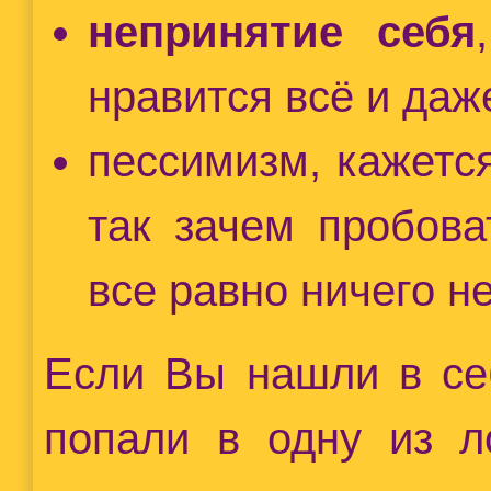
непринятие себя
нравится всё и даже
пессимизм, кажется
так зачем пробова
все равно ничего не
Если Вы нашли в себ
попали в одну из л