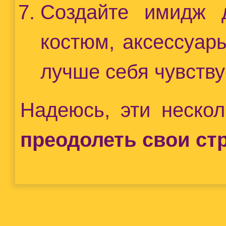
Создайте имидж 
костюм, аксессуар
лучше себя чувству
Надеюсь, эти нескол
преодолеть свои ст