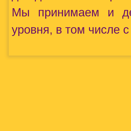
Мы принимаем и де
уровня, в том числе с