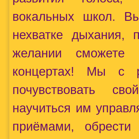
вокальных школ. Вы
нехватке дыхания, 
желании сможете 
концертах! Мы с 
почувствовать св
научиться им управл
приёмами, обрести 