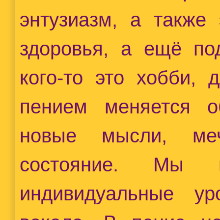
энтузиазм, а также
здоровья, а ещё по
кого-то это хобби, 
пением меняется о
новые мысли, меч
состояние. Мы 
индивидуальные у