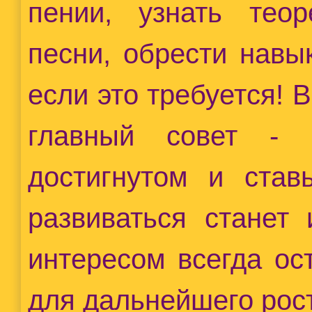
пении, узнать теор
песни, обрести навы
если это требуется!
главный совет - 
достигнутом и став
развиваться станет 
интересом всегда ос
для дальнейшего рос