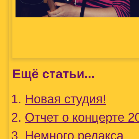
Ещё статьи...
Новая студия!
Отчет о концерте 2
Немного релакса