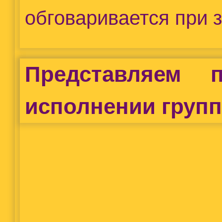
обговаривается при з
Представляем
исполнении групп