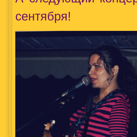
сентября!