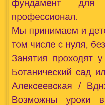
фундамент для 
профессионал.
Мы принимаем и дете
том числе с нуля, бе
Занятия проходят у
Ботанический сад ил
Алексеевская / Вдн
Возможны уроки в