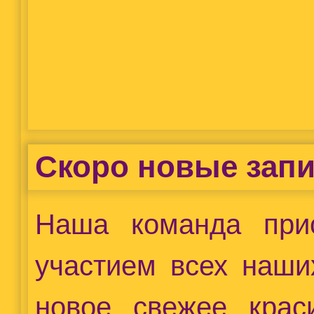
Скоро новые запи
Наша команда при
участием всех наши
новое, свежее, кра