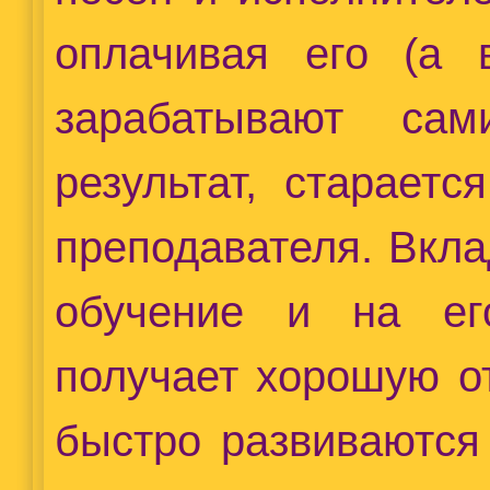
оплачивая его (а 
зарабатывают сам
результат, старает
преподавателя. Вкл
обучение и на ег
получает хорошую от
быстро развиваются