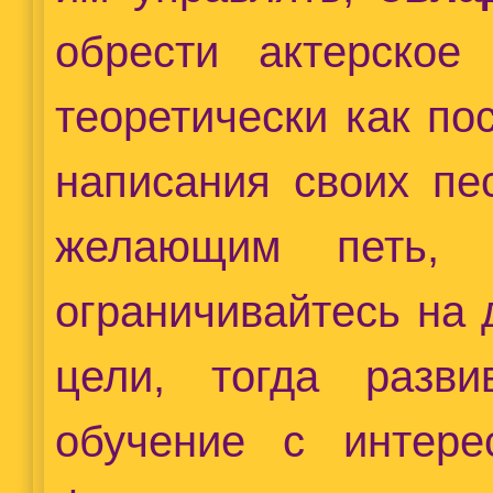
обрести актерское
теоретически как по
написания своих пе
желающим петь,
ограничивайтесь на 
цели, тогда разви
обучение с интере