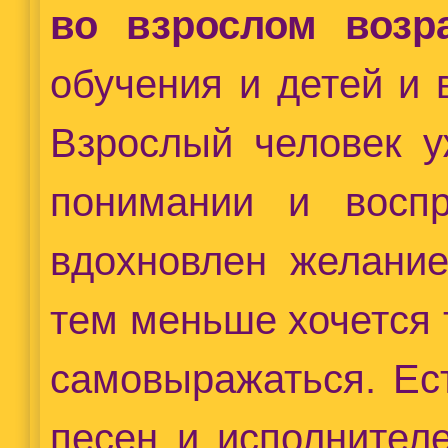
во взрослом возр
обучения и детей и 
Взрослый человек у
понимании и восп
вдохновлен желание
тем меньше хочется 
самовыражаться. Ес
песен и исполнителе