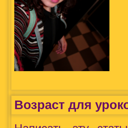
Возраст для урок