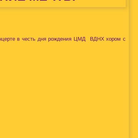
концерте в честь дня рождения ЦМД ВДНХ хором с