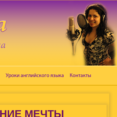
Уроки английского языка
Контакты
ЕНИЕ МЕЧТЫ