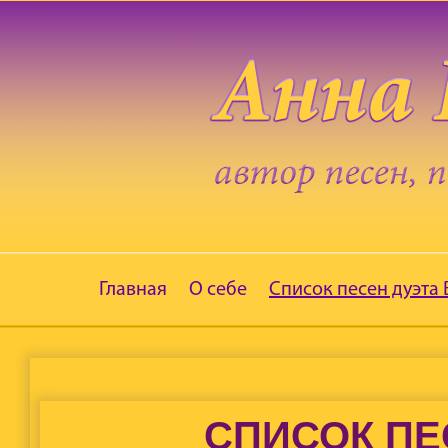
Главная
О себе
Список песен дуэта
СПИСОК ПЕ