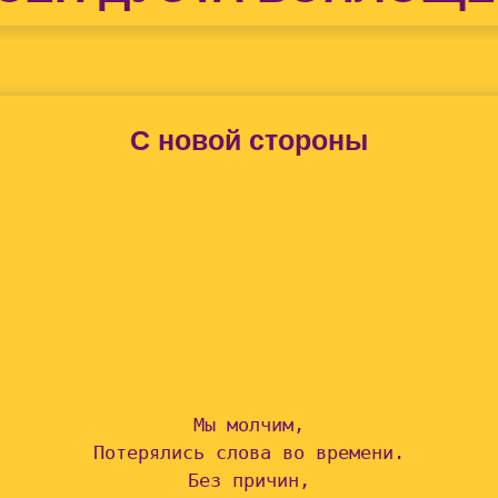
С новой стороны
Мы молчим,

Потерялись слова во времени.

Без причин,
