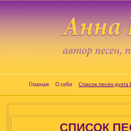
Главная
О себе
Список песен дуэта
СПИСОК ПЕ