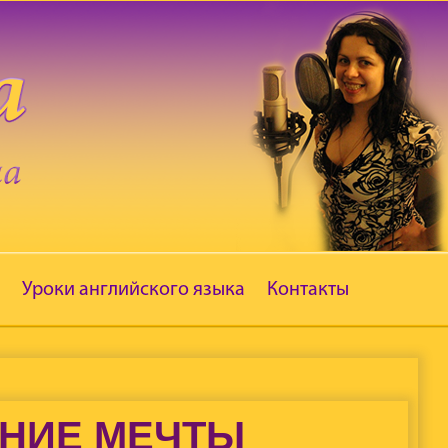
Уроки английского языка
Контакты
ЕНИЕ МЕЧТЫ