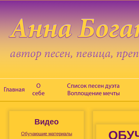
О
Список песен дуэта
Главная
себе
Воплощение мечты
Видео
ОБУ
Обучающие материалы