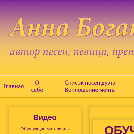
О
Список песен дуэта
Главная
себе
Воплощение мечты
Видео
ОБУ
Обучающие материалы